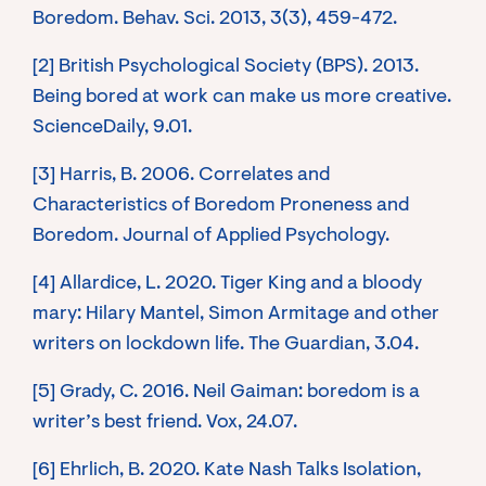
Boredom. Behav. Sci. 2013, 3(3), 459-472.
[2] British Psychological Society (BPS). 2013.
Being bored at work can make us more creative.
ScienceDaily, 9.01.
[3] Harris, B. 2006. Correlates and
Characteristics of Boredom Proneness and
Boredom. Journal of Applied Psychology.
[4] Allardice, L. 2020. Tiger King and a bloody
mary: Hilary Mantel, Simon Armitage and other
writers on lockdown life. The Guardian, 3.04.
[5] Grady, C. 2016. Neil Gaiman: boredom is a
writer’s best friend. Vox, 24.07.
[6] Ehrlich, B. 2020. Kate Nash Talks Isolation,