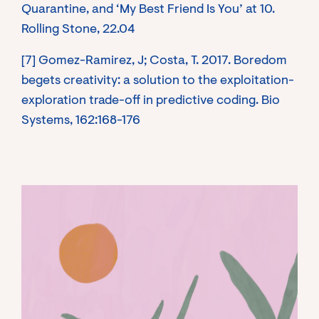
Quarantine, and ‘My Best Friend Is You’ at 10.
Rolling Stone, 22.04
[7] Gomez-Ramirez, J; Costa, T. 2017. Boredom
begets creativity: a solution to the exploitation-
exploration trade-off in predictive coding. Bio
Systems, 162:168-176